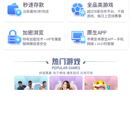
地址 ：
广东省广州市海珠区44114室
电话 ：
138 4401 4045
传真 ：
0731-44445544
获取路线
中国 · 南京
地址 ：
江苏省南京市1144室
电话 ：
138 4401 4045
传真 ：
0731-44445544
获取路线