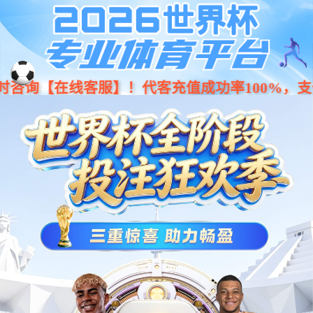
招采
EN
导航栏
平台
联系我们
首页
>
联系我们
>
联系我们
威尼斯人酒店(澳门)集团生物科技股份有限公司
公司地址 ：
湖南省长沙444号
邮
编
：
410205
电
话
：
0731-88883176
传
真
：
0731-44445544
网
址
：
www.
服务热线 ：
400-444-1442
国内业务 ：
0731-89736948；gnyxzx@
国际业务 ：
+86-731-89736996；info@